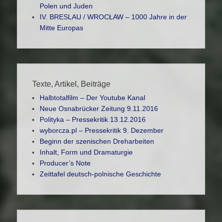
Polen und Juden
IV. BRESLAU / WROCŁAW – 1000 Jahre in der
Mitte Europas
Texte, Artikel, Beiträge
Halbtotalfilm – Der Youtube Kanal
Neue Osnabrücker Zeitung 9.11.2016
Polityka – Pressekritik 13.12.2016
wyborcza.pl – Pressekritik 9. Dezember
Beginn der szenischen Dreharbeiten
Inhalt, Form und Dramaturgie
Producer’s Note
Zeittafel deutsch-polnische Geschichte