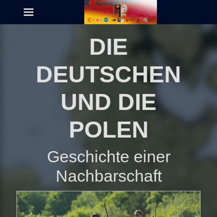
Menu
DIE
DEUTSCHEN
UND DIE
POLEN
Geschichte einer
Nachbarschaft