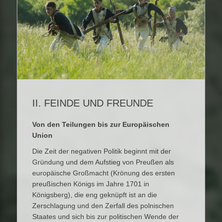
II. FEINDE UND FREUNDE
Von den Teilungen bis zur Europäischen
Union
Die Zeit der negativen Politik beginnt mit der
Gründung und dem Aufstieg von Preußen als
europäische Großmacht (Krönung des ersten
preußischen Königs im Jahre 1701 in
Königsberg), die eng geknüpft ist an die
Zerschlagung und den Zerfall des polnischen
Staates und sich bis zur politischen Wende der