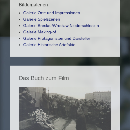
Bildergalerien
Galerie Orte und Impressionen
Galerie Spielszenen
Galerie Breslau/Wrocław Niederschlesien
Galerie Making-of
Galerie Protagonisten und Darsteller
Galerie Historische Artefakte
Das Buch zum Film