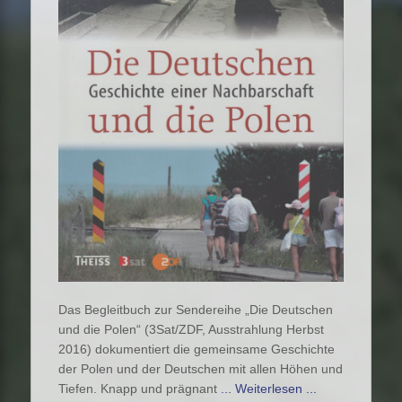
Das Begleitbuch zur Sendereihe „Die Deutschen
und die Polen“ (3Sat/ZDF, Ausstrahlung Herbst
2016) dokumentiert die gemeinsame Geschichte
der Polen und der Deutschen mit allen Höhen und
Tiefen. Knapp und prägnant
... Weiterlesen ...